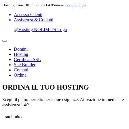
Hosting Linux Illimitato da €4.95/mese.
Scopri di più
Accesso Clienti
Assistenza & Contatti
Domini
Hosting
Certificati SSL
Site Builder
Contatti
Ordina
ORDINA IL TUO HOSTING
Scegli il piano perfetto per le tue esigenze. Attivazione immediata e
assistenza 24/7.