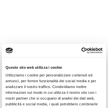
Questo sito web utilizza i cookie
Utilizziamo i cookie per personalizzare contenuti ed
annunci, per fornire funzionalità dei social media e per
analizzare il nostro traffico. Condividiamo inoltre
informazioni sul modo in cui utilizza il nostro sito con i
nostri partner che si occupano di analisi dei dati web,
pubblicità e social media, i quali potrebbero combinarle